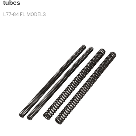
tubes
L77-84 FL MODELS