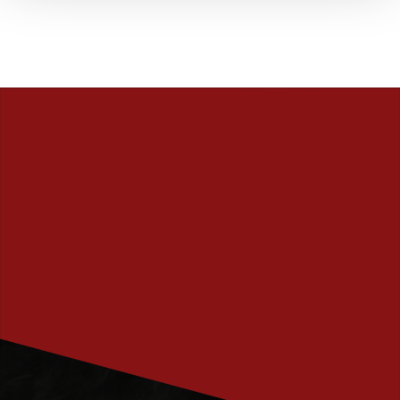
PRENUMERERA