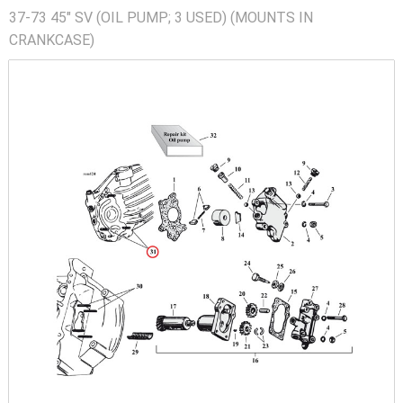
37-73 45" SV (OIL PUMP; 3 USED) (MOUNTS IN
CRANKCASE)