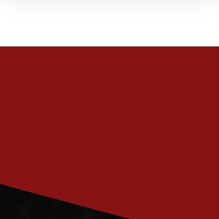
PRENUMERERA