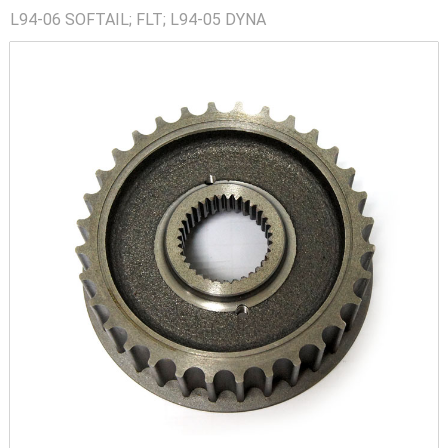
L94-06 SOFTAIL; FLT; L94-05 DYNA