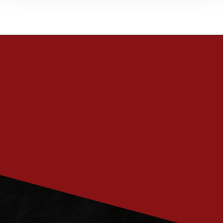
PRENUMERERA