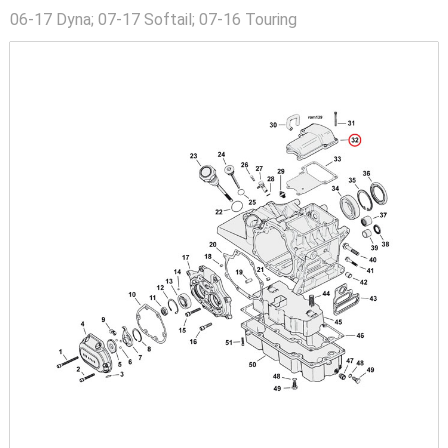
06-17 Dyna; 07-17 Softail; 07-16 Touring