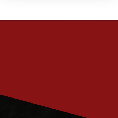
PRENUMERERA