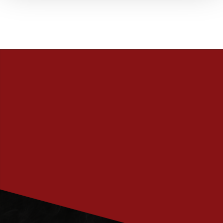
PRENUMERERA