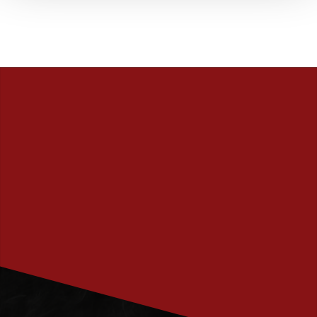
PRENUMERERA