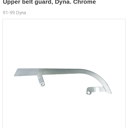
Upper belt guard, Dyna. Chrome
91-99 Dyna