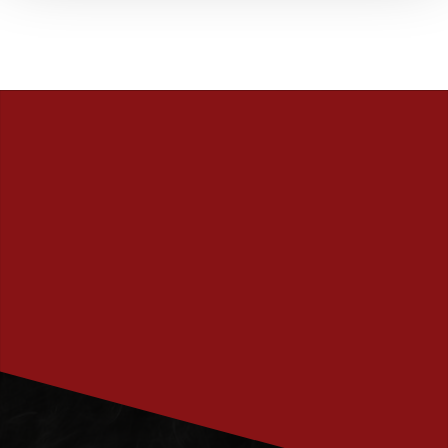
PRENUMERERA