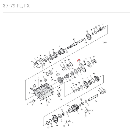
37-79 FL; FX