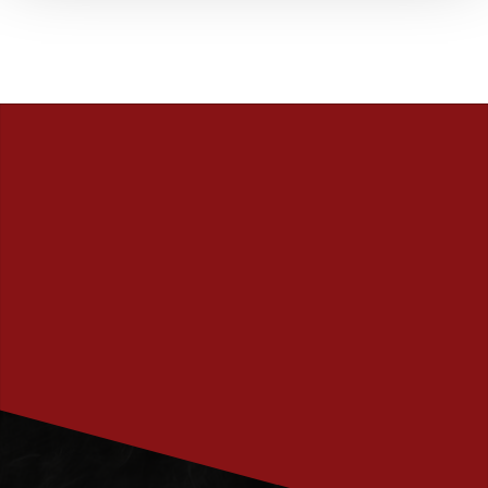
PRENUMERERA