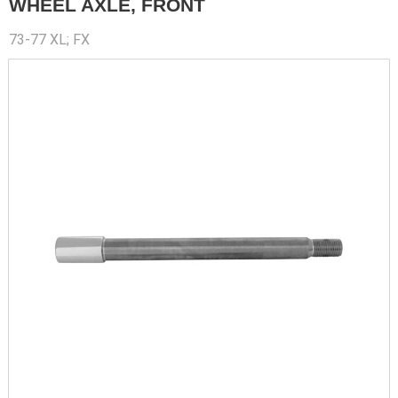
WHEEL AXLE, FRONT
73-77 XL; FX