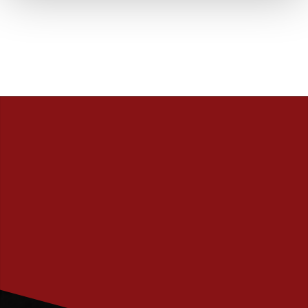
PRENUMERERA