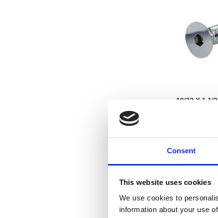
10/32 X 1 1
ALLE
Consent
Lägg till i f
This website uses cookies
We use cookies to personalis
information about your use of