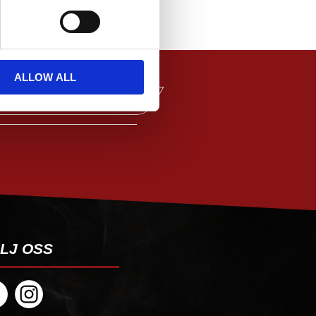
ALLOW ALL
PRENUMERERA
LJ OSS