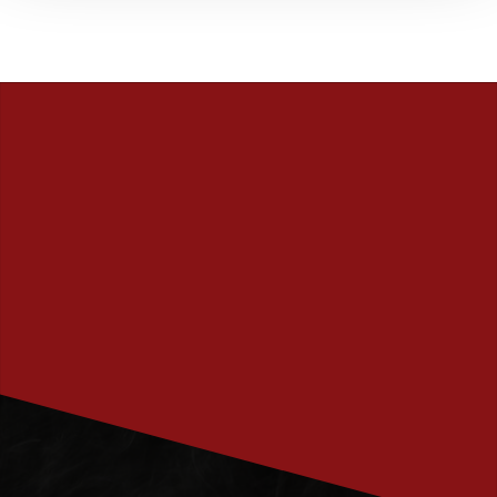
PRENUMERERA