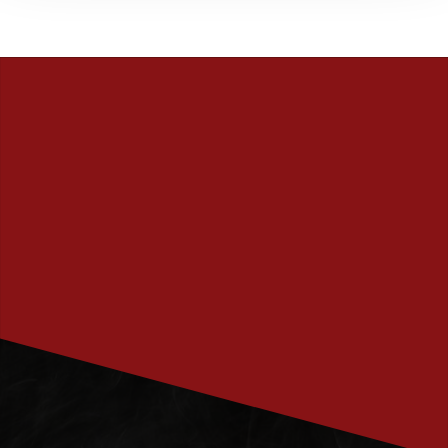
PRENUMERERA