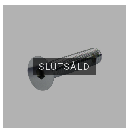
SLUTSÅLD