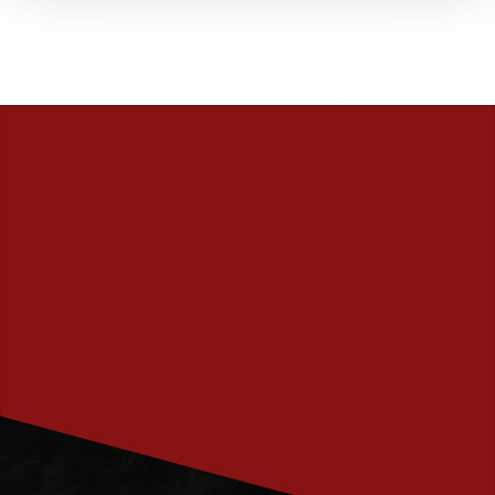
PRENUMERERA