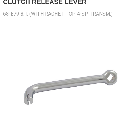
CLUTCH RELEASE LEVER
68-E79 B.T. (WITH RACHET TOP 4-SP TRANSM.)