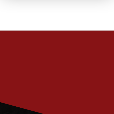
PRENUMERERA