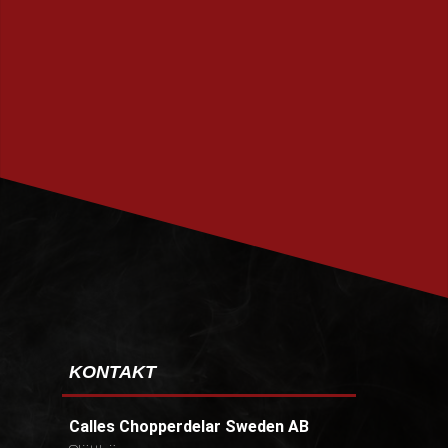
PRENUMERERA
KONTAKT
Calles Chopperdelar Sweden AB