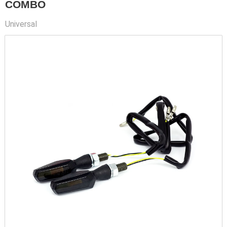
COMBO
Universal