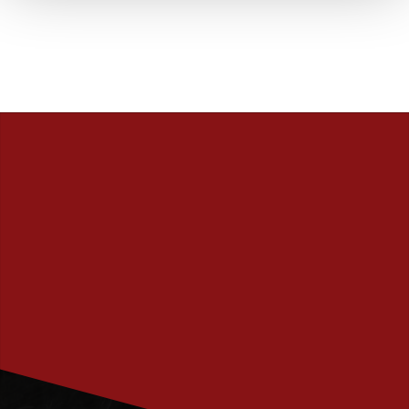
PRENUMERERA