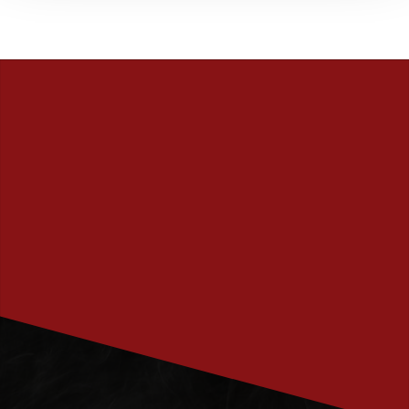
PRENUMERERA