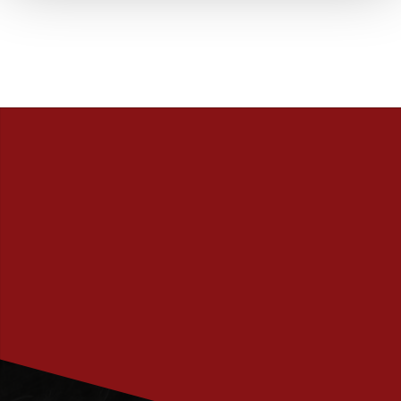
PRENUMERERA