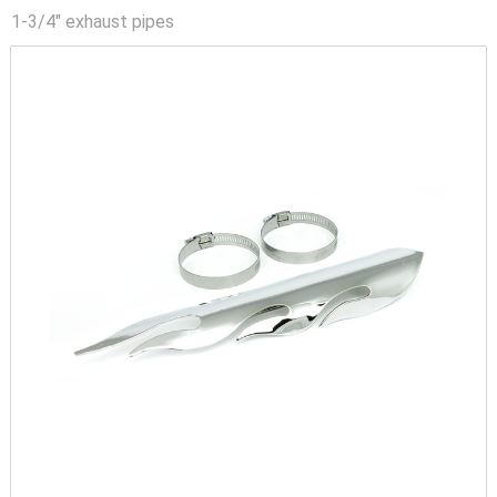
1-3/4" exhaust pipes