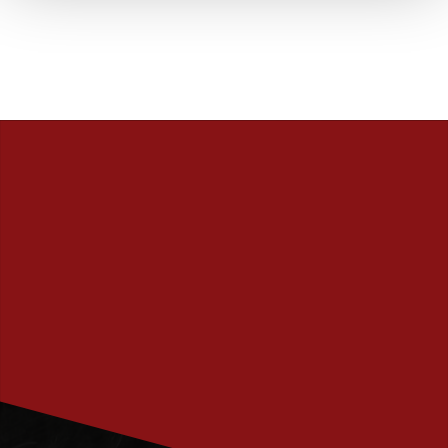
PRENUMERERA