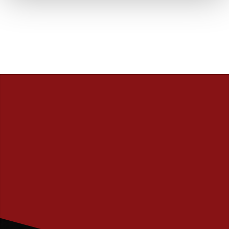
PRENUMERERA