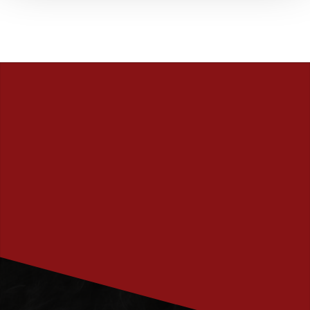
PRENUMERERA