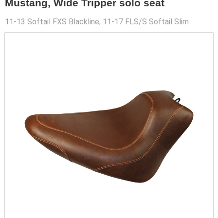
Mustang, Wide Tripper solo seat
11-13 Softail FXS Blackline; 11-17 FLS/S Softail Slim