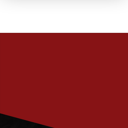
PRENUMERERA