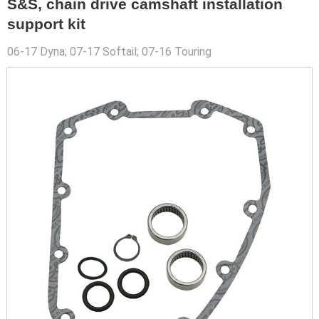
S&S, chain drive camshaft installation
support kit
06-17 Dyna; 07-17 Softail; 07-16 Touring