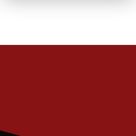
PRENUMERERA