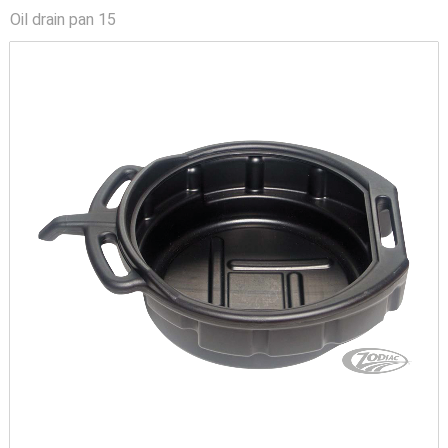
Oil drain pan 15