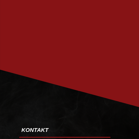
PRENUMERERA
KONTAKT