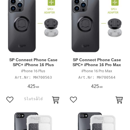
SP Connect Phone Case
SP Connect Phone Case
SPC+ iPhone 16 Plus
SPC+ iPhone 16 Pro Max
iPhone 16 Plus
iPhone 16 Pro Max
MH700563
MH700564
425
425
KR
KR
Lägg till i favoriter
Lägg till i favoriter