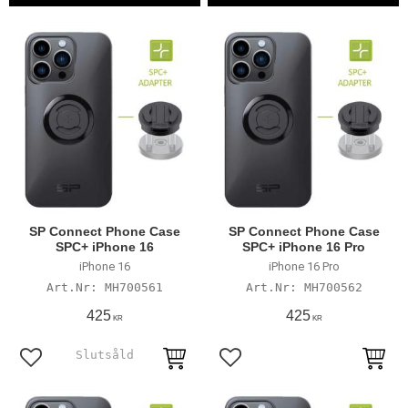
SP Connect Phone Case
SP Connect Phone Case
SPC+ iPhone 16
SPC+ iPhone 16 Pro
iPhone 16
iPhone 16 Pro
MH700561
MH700562
425
425
KR
KR
Lägg till i favoriter
Lägg till i favoriter