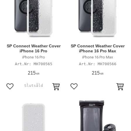
SP Connect Weather Cover
SP Connect Weather Cover
iPhone 16 Pro
iPhone 16 Pro Max
iPhone 16 Pro
iPhone 16 Pro Max
MH700565
MH700566
215
215
KR
KR
Lägg till i favoriter
Lägg till i favoriter