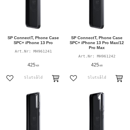
SP ConnectT, Phone Case
SP ConnectT, Phone Case
SPC+ iPhone 13 Pro
SPC+ iPhone 13 Pro Max/12
Pro Max
MH961241
MH961242
425
425
KR
KR
Lägg till i favoriter
Lägg till i favoriter