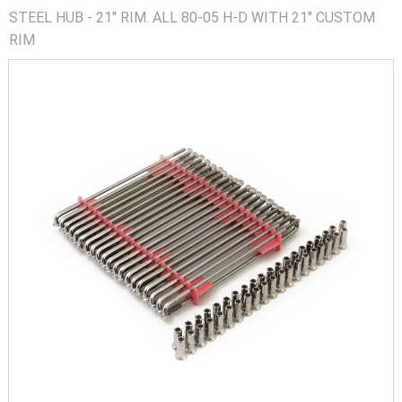
STEEL HUB - 21" RIM. ALL 80-05 H-D WITH 21" CUSTOM
RIM