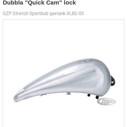
Dubbla "Quick Cam" lock
GZP Stretch Sportbob gastank XL82-03