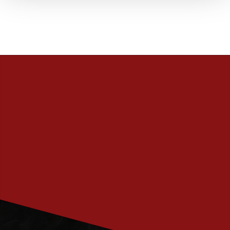
PRENUMERERA