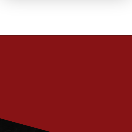
PRENUMERERA