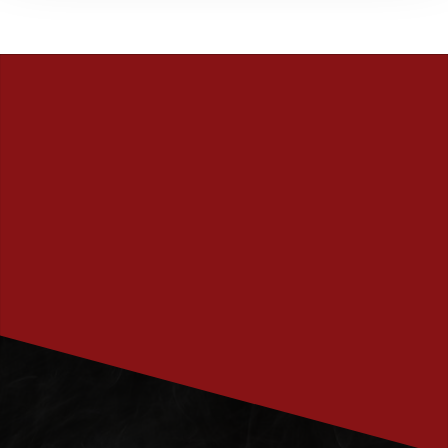
PRENUMERERA