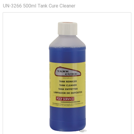
UN-3266 500ml Tank Cure Cleaner