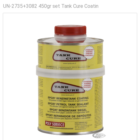
UN-2735+3082 450gr set Tank Cure Coatin