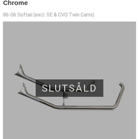
Chrome
86-06 Softail (excl. SE & CVO Twin Cams)
SLUTSÅLD