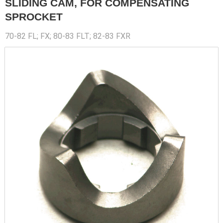
SLIDING CAM, FOR COMPENSATING
SPROCKET
70-82 FL; FX; 80-83 FLT; 82-83 FXR