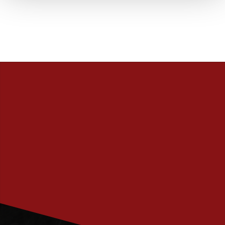
PRENUMERERA