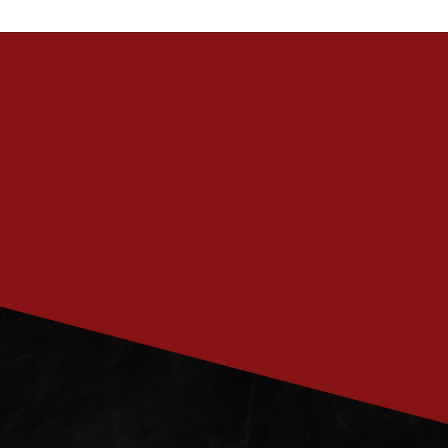
PRENUMERERA