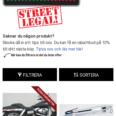
Saknar du någon produkt?
Skicka då in ett tips till oss. Du kan få en rabattkod på 10%
till ditt nästa köp.
Tipsa oss och läs mer här!
FILTRERA
SORTERA
FLERA VARIANTER